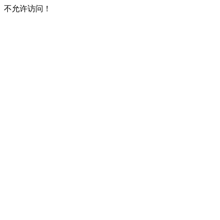
不允许访问！