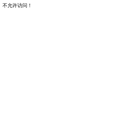
不允许访问！