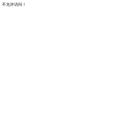
不允许访问！